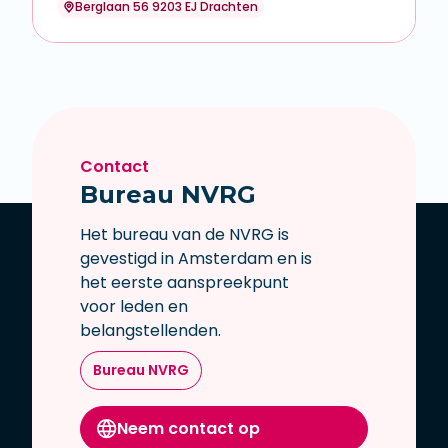
Berglaan 56 9203 EJ Drachten
Contact
Bureau NVRG
Het bureau van de NVRG is
gevestigd in Amsterdam en is
het eerste aanspreekpunt
voor leden en
belangstellenden.
Bureau NVRG
Neem contact op