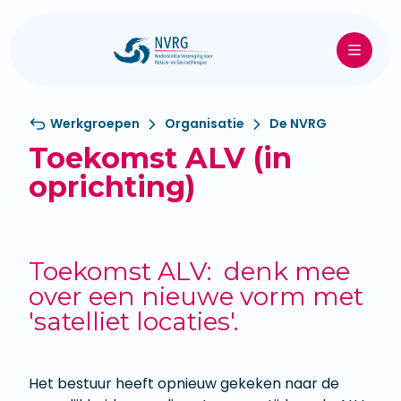
Werkgroepen
Organisatie
De NVRG
Toekomst ALV (in
oprichting)
Toekomst ALV: denk mee
over een nieuwe vorm met
'satelliet locaties'.
Het bestuur heeft opnieuw gekeken naar de