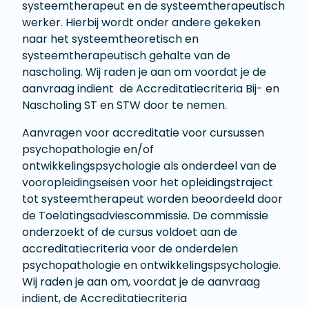
systeemtherapeut en de systeemtherapeutisch
werker. Hierbij wordt onder andere gekeken
naar het systeemtheoretisch en
systeemtherapeutisch gehalte van de
nascholing. Wij raden je aan om voordat je de
aanvraag indient de Accreditatiecriteria Bij- en
Nascholing ST en STW door te nemen.
Aanvragen voor accreditatie voor cursussen
psychopathologie en/of
ontwikkelingspsychologie als onderdeel van de
vooropleidingseisen voor het opleidingstraject
tot systeemtherapeut worden beoordeeld door
de Toelatingsadviescommissie. De commissie
onderzoekt of de cursus voldoet aan de
accreditatiecriteria voor de onderdelen
psychopathologie en ontwikkelingspsychologie.
Wij raden je aan om, voordat je de aanvraag
indient, de Accreditatiecriteria