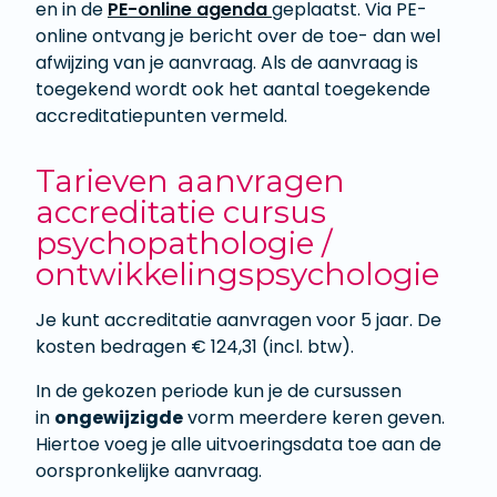
en in de
PE-online agenda
geplaatst. Via PE-
online ontvang je bericht over de toe- dan wel
afwijzing van je aanvraag. Als de aanvraag is
toegekend wordt ook het aantal toegekende
accreditatiepunten vermeld.
Tarieven aanvragen
accreditatie cursus
psychopathologie /
ontwikkelingspsychologie
Je kunt accreditatie aanvragen voor 5 jaar. De
kosten bedragen € 124,31 (incl. btw).
In de gekozen periode kun je de cursussen
in
ongewijzigde
vorm meerdere keren geven.
Hiertoe voeg je alle uitvoeringsdata toe aan de
oorspronkelijke aanvraag.