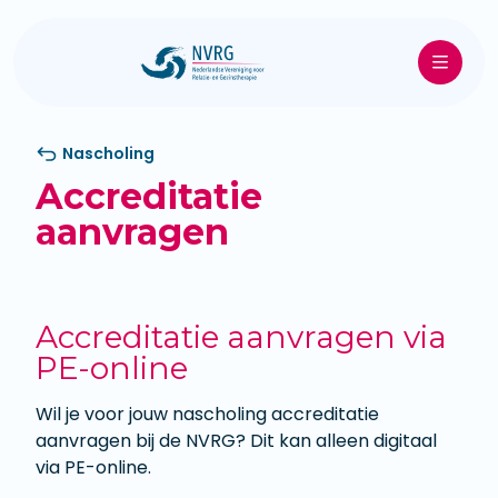
Nascholing
Accreditatie
aanvragen
Accreditatie aanvragen via
PE-online
Wil je voor jouw nascholing accreditatie
aanvragen bij de NVRG? Dit kan alleen digitaal
via PE-online.