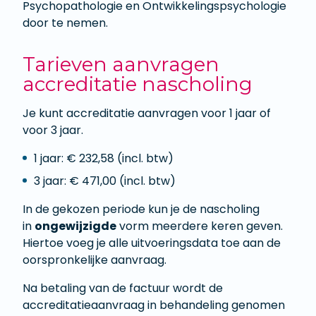
Psychopathologie en Ontwikkelingspsychologie
door te nemen.
Tarieven aanvragen
accreditatie nascholing
Je kunt accreditatie aanvragen voor 1 jaar of
voor 3 jaar.
1 jaar: € 232,58 (incl. btw)
3 jaar: € 471,00 (incl. btw)
In de gekozen periode kun je de nascholing
in
ongewijzigde
vorm meerdere keren geven.
Hiertoe voeg je alle uitvoeringsdata toe aan de
oorspronkelijke aanvraag.
Na betaling van de factuur wordt de
accreditatieaanvraag in behandeling genomen