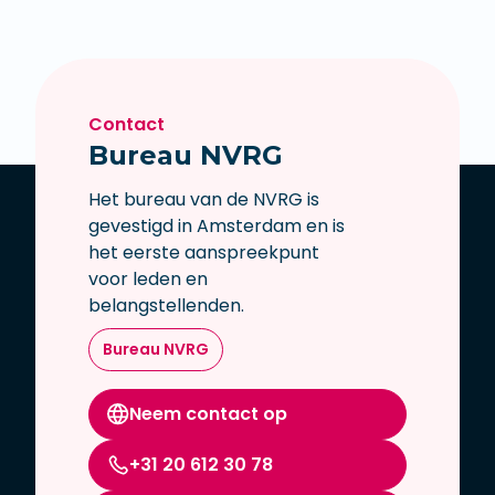
Contact
Bureau NVRG
Het bureau van de NVRG is
gevestigd in Amsterdam en is
het eerste aanspreekpunt
voor leden en
belangstellenden.
Bureau NVRG
Neem contact op
+31 20 612 30 78