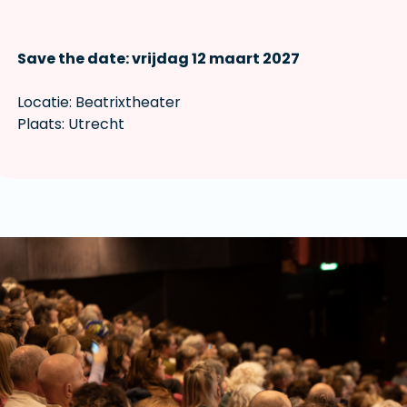
Save the date: vrijdag 12 maart 2027
Locatie: Beatrixtheater
Plaats: Utrecht