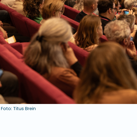
Foto: Titus Brein