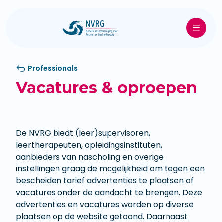
Professionals
Vacatures & oproepen
De NVRG biedt (leer)supervisoren,
leertherapeuten, opleidingsinstituten,
aanbieders van nascholing en overige
instellingen graag de mogelijkheid om tegen een
bescheiden tarief advertenties te plaatsen of
vacatures onder de aandacht te brengen. Deze
advertenties en vacatures worden op diverse
plaatsen op de website getoond. Daarnaast