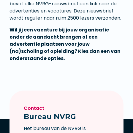
bevat elke NVRG-nieuwsbrief een link naar de
advertenties en vacatures. Deze nieuwsbrief
wordt regulier naar ruim 2500 lezers verzonden.
Wil jij een vacature bij jouw organisatie
onder de aandacht brengen of een
advertentie plaatsen voor jouw
(na)scholing of opleiding? Kies dan een van
onderstaande opties.
Contact
Bureau NVRG
Het bureau van de NVRG is