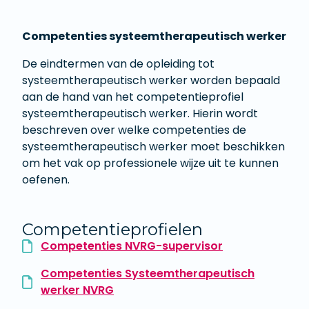
Competenties systeemtherapeutisch werker
De eindtermen van de opleiding tot
systeemtherapeutisch werker worden bepaald
aan de hand van het competentieprofiel
systeemtherapeutisch werker. Hierin wordt
beschreven over welke competenties de
systeemtherapeutisch werker moet beschikken
om het vak op professionele wijze uit te kunnen
oefenen.
Competentieprofielen
Competenties NVRG-supervisor
Competenties Systeemtherapeutisch
werker NVRG