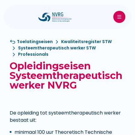
Toelatingseisen
Kwaliteitsregister STW
Systeemtherapeutisch werker STW
Professionals
Opleidingseisen
Systeemtherapeutisch
werker NVRG
De opleiding tot systeemtherapeutisch werker
bestaat uit:
minimaal 100 uur Theoretisch Technische