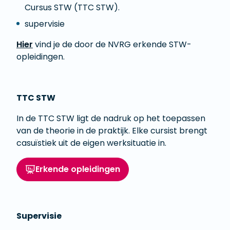
Cursus STW (TTC STW).
supervisie
Hier
vind je de door de NVRG erkende STW-
opleidingen.
TTC STW
In de TTC STW ligt de nadruk op het toepassen
van de theorie in de praktijk. Elke cursist brengt
casuïstiek uit de eigen werksituatie in.
Erkende opleidingen
Supervisie