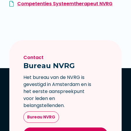
Competenties Systeemtherapeut NVRG
Contact
Bureau NVRG
Het bureau van de NVRG is
gevestigd in Amsterdam en is
het eerste aanspreekpunt
voor leden en
belangstellenden.
Bureau NVRG