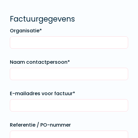
Factuurgegevens
Organisatie*
Naam contactpersoon*
E-mailadres voor factuur*
Referentie / PO-nummer