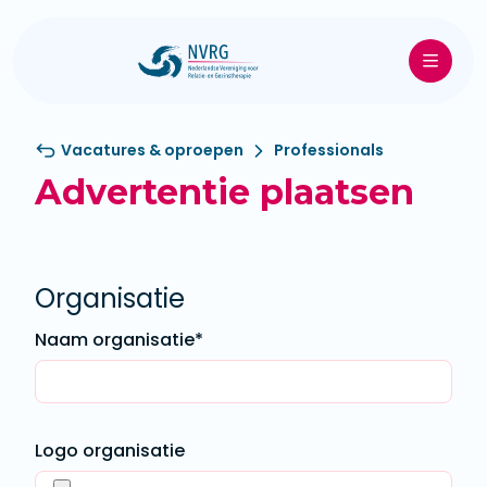
Vacatures & oproepen
Professionals
Advertentie plaatsen
Organisatie
Naam organisatie*
Logo organisatie