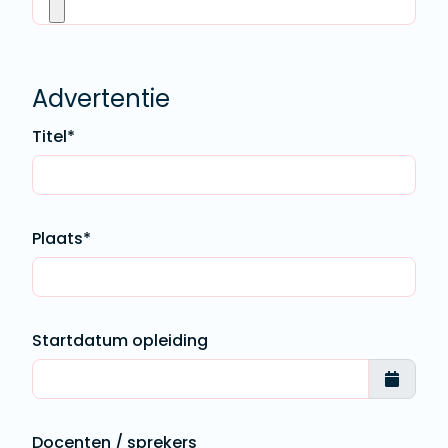
Advertentie
Titel*
Plaats*
Startdatum opleiding
Docenten / sprekers