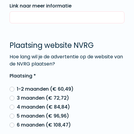
Link naar meer informatie
Plaatsing website NVRG
Hoe lang wil je de advertentie op de website van
de NVRG plaatsen?
Plaatsing
*
1-2 maanden (€ 60,49)
3 maanden (€ 72,72)
4 maanden (€ 84,84)
5 maanden (€ 96,96)
6 maanden (€ 108,47)