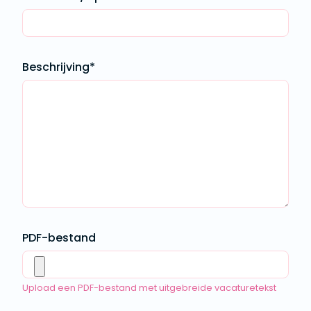
Beschrijving*
PDF-bestand
Upload een PDF-bestand met uitgebreide vacaturetekst