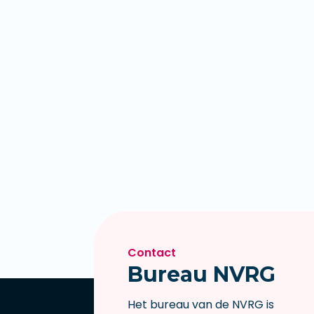
Contact
Bureau NVRG
Het bureau van de NVRG is