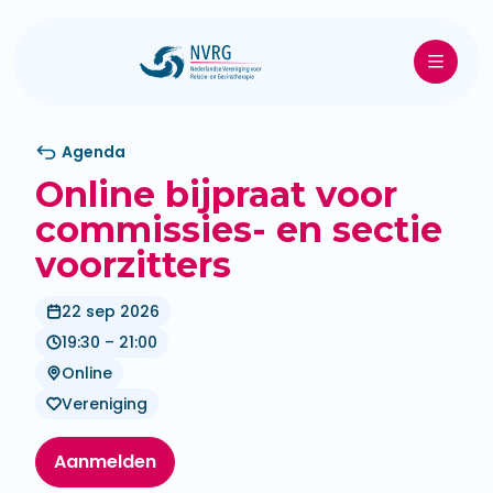
Agenda
Online bijpraat voor
commissies- en sectie
voorzitters
22 sep 2026
19:30 – 21:00
Online
Vereniging
Aanmelden