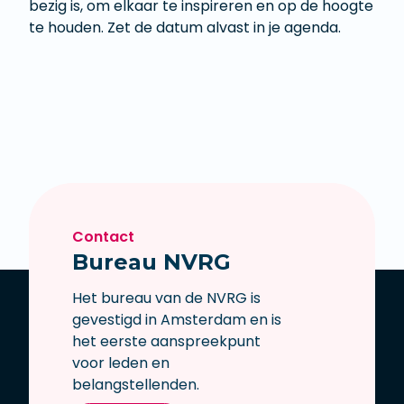
bezig is, om elkaar te inspireren en op de hoogte
te houden. Zet de datum alvast in je agenda.
Contact
Bureau NVRG
Het bureau van de NVRG is
gevestigd in Amsterdam en is
het eerste aanspreekpunt
voor leden en
belangstellenden.