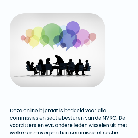
Deze online bijpraat is bedoeld voor alle
commissies en sectiebesturen van de NVRG. De
voorzitters en evt. andere leden wisselen uit met
welke onderwerpen hun commissie of sectie