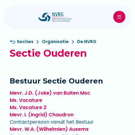
Secties
Organisatie
De NVRG
Sectie Ouderen
Bestuur Sectie Ouderen
Mevr. J.D. (Joke) van Buiten Msc
Mx. Vacature
Mx. Vacature 2
Mevr. I. (Ingrid) Chaudron
Contactpersoon vanuit het Bestuur
Mevr. W.A. (Wilhelmien) Ausems