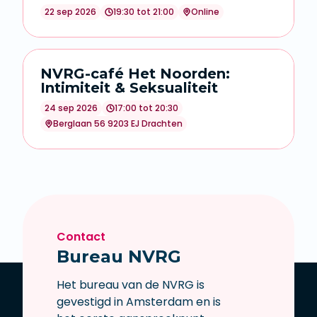
22 sep 2026
19:30 tot 21:00
Online
NVRG-café Het Noorden:
Intimiteit & Seksualiteit
24 sep 2026
17:00 tot 20:30
Berglaan 56 9203 EJ Drachten
Contact
Bureau NVRG
Het bureau van de NVRG is
gevestigd in Amsterdam en is