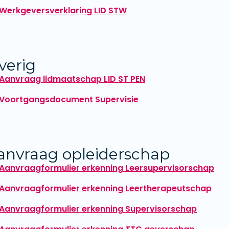
Werkgeversverklaring LID STW
verig
Aanvraag lidmaatschap LID ST PEN
Voortgangsdocument Supervisie
anvraag opleiderschap
Aanvraagformulier erkenning Leersupervisorschap
Aanvraagformulier erkenning Leertherapeutschap
Aanvraagformulier erkenning Supervisorschap