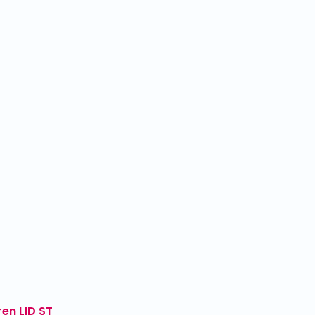
en LID ST