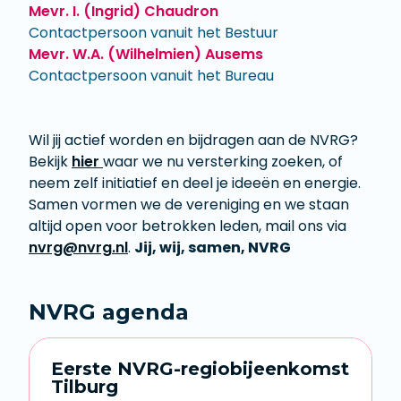
Mevr. I. (Ingrid) Chaudron
Contactpersoon vanuit het Bestuur
Mevr. W.A. (Wilhelmien) Ausems
Contactpersoon vanuit het Bureau
​​​​​​​Wil jij actief worden en bijdragen aan de NVRG?
Bekijk
hier
waar we nu versterking zoeken, of
neem zelf initiatief en deel je ideeën en energie.
Samen vormen we de vereniging en we staan
altijd open voor betrokken leden, mail ons via
nvrg@nvrg.nl
.
Jij, wij, samen, NVRG
NVRG agenda
Eerste NVRG-regiobijeenkomst
Tilburg