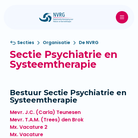
Secties
Organisatie
De NVRG
Sectie Psychiatrie en
Systeemtherapie
Bestuur Sectie Psychiatrie en
Systeemtherapie
Mevr. J.C. (Carla) Teunesen
Mevr. T.A.M. (Trees) den Brok
Mx. Vacature 2
Mx. Vacature