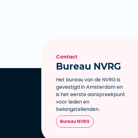
Contact
Bureau NVRG
Het bureau van de NVRG is
gevestigd in Amsterdam en
is het eerste aanspreekpunt
voor leden en
belangstellenden.
Bureau NVRG