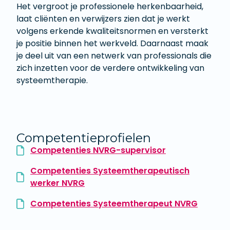
Het vergroot je professionele herkenbaarheid,
laat cliënten en verwijzers zien dat je werkt
volgens erkende kwaliteitsnormen en versterkt
je positie binnen het werkveld. Daarnaast maak
je deel uit van een netwerk van professionals die
zich inzetten voor de verdere ontwikkeling van
systeemtherapie.
Competentieprofielen
Competenties NVRG-supervisor
Competenties Systeemtherapeutisch
werker NVRG
Competenties Systeemtherapeut NVRG