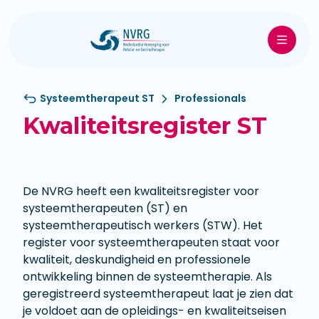
Systeemtherapeut ST
Professionals
Kwaliteitsregister ST
De NVRG heeft een kwaliteitsregister voor
systeemtherapeuten (ST) en
systeemtherapeutisch werkers (STW). Het
register voor systeemtherapeuten staat voor
kwaliteit, deskundigheid en professionele
ontwikkeling binnen de systeemtherapie. Als
geregistreerd systeemtherapeut laat je zien dat
je voldoet aan de opleidings- en kwaliteitseisen