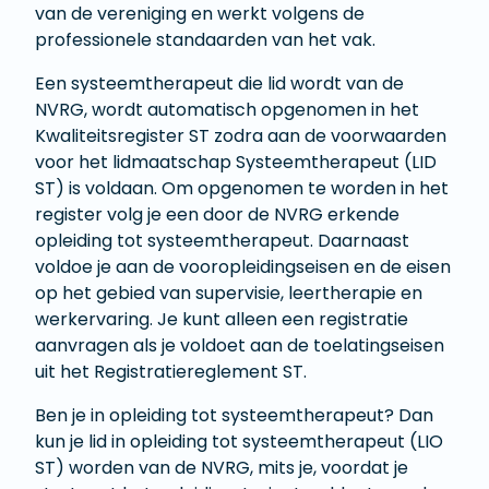
van de vereniging en werkt volgens de
professionele standaarden van het vak.
Een systeemtherapeut die lid wordt van de
NVRG, wordt automatisch opgenomen in het
Kwaliteitsregister ST zodra aan de voorwaarden
voor het lidmaatschap Systeemtherapeut (LID
ST) is voldaan. Om opgenomen te worden in het
register volg je een door de NVRG erkende
opleiding tot systeemtherapeut. Daarnaast
voldoe je aan de vooropleidingseisen en de eisen
op het gebied van supervisie, leertherapie en
werkervaring. Je kunt alleen een registratie
aanvragen als je voldoet aan de toelatingseisen
uit het Registratiereglement ST.
Ben je in opleiding tot systeemtherapeut? Dan
kun je lid in opleiding tot systeemtherapeut (LIO
ST) worden van de NVRG, mits je, voordat je