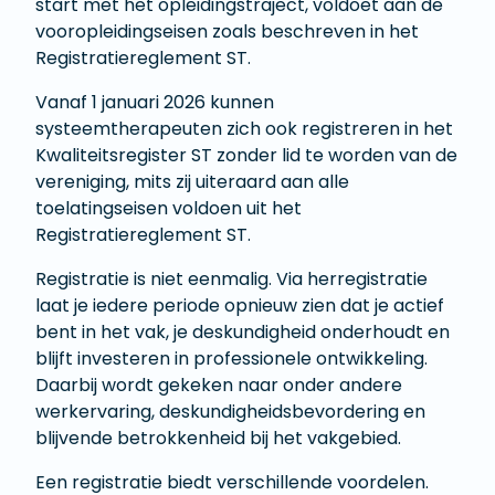
start met het opleidingstraject, voldoet aan de
vooropleidingseisen zoals beschreven in het
Registratiereglement ST.
Vanaf 1 januari 2026 kunnen
systeemtherapeuten zich ook registreren in het
Kwaliteitsregister ST zonder lid te worden van de
vereniging, mits zij uiteraard aan alle
toelatingseisen voldoen uit het
Registratiereglement ST.
Registratie is niet eenmalig. Via herregistratie
laat je iedere periode opnieuw zien dat je actief
bent in het vak, je deskundigheid onderhoudt en
blijft investeren in professionele ontwikkeling.
Daarbij wordt gekeken naar onder andere
werkervaring, deskundigheidsbevordering en
blijvende betrokkenheid bij het vakgebied.
Een registratie biedt verschillende voordelen.