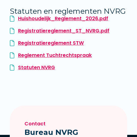
Statuten en reglementen NVRG
Huishoudelijk_Reglement_2026.pdf
Registratiereglement_ST_NVRG.pdf
Registratiereglement STW
Reglement Tuchtrechtspraak
Statuten NVRG
Contact
Bureau NVRG