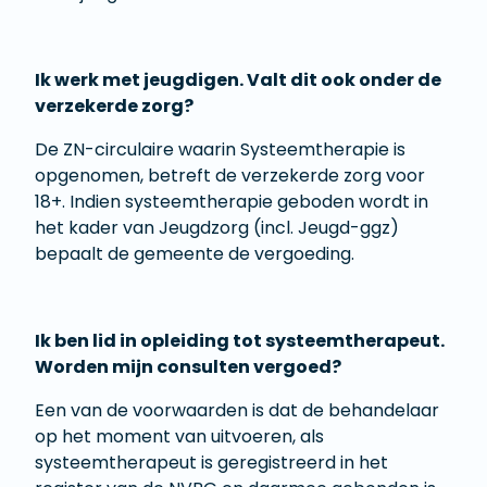
Ik werk met jeugdigen. Valt dit ook onder de
verzekerde zorg?
De ZN-circulaire waarin Systeemtherapie is
opgenomen, betreft de verzekerde zorg voor
18+. Indien systeemtherapie geboden wordt in
het kader van Jeugdzorg (incl. Jeugd-ggz)
bepaalt de gemeente de vergoeding.
Ik ben lid in opleiding tot systeemtherapeut.
Worden mijn consulten vergoed?
Een van de voorwaarden is dat de behandelaar
op het moment van uitvoeren, als
systeemtherapeut is geregistreerd in het