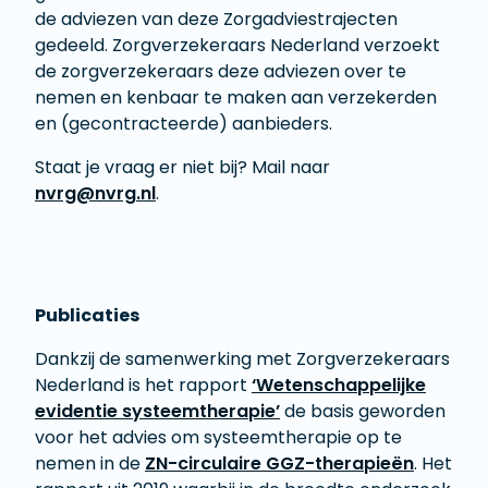
de adviezen van deze Zorgadviestrajecten
gedeeld. Zorgverzekeraars Nederland verzoekt
de zorgverzekeraars deze adviezen over te
nemen en kenbaar te maken aan verzekerden
en (gecontracteerde) aanbieders.
Staat je vraag er niet bij? Mail naar
nvrg@nvrg.nl
.
Publicaties
Dankzij de samenwerking met Zorgverzekeraars
Nederland is het rapport
‘Wetenschappelijke
evidentie systeemtherapie’
de basis geworden
voor het advies om systeemtherapie op te
nemen in de
ZN-circulaire GGZ-therapieën
. Het