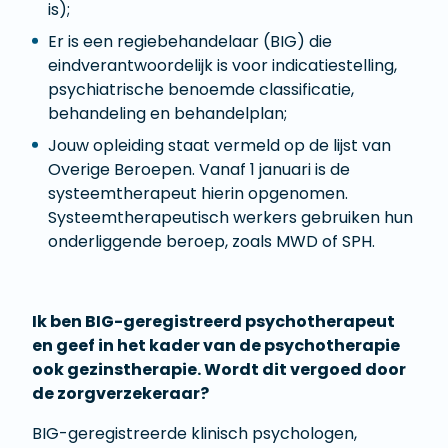
is);
Er is een regiebehandelaar (BIG) die
eindverantwoordelijk is voor indicatiestelling,
psychiatrische benoemde classificatie,
behandeling en behandelplan;
Jouw opleiding staat vermeld op de lijst van
Overige Beroepen. Vanaf 1 januari is de
systeemtherapeut hierin opgenomen.
Systeemtherapeutisch werkers gebruiken hun
onderliggende beroep, zoals MWD of SPH.
Ik ben BIG-geregistreerd psychotherapeut
en geef in het kader van de psychotherapie
ook gezinstherapie. Wordt dit vergoed door
de zorgverzekeraar?
BIG-geregistreerde klinisch psychologen,