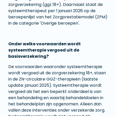
zorgverzekering (ggz 18+). Daarnaast staat de
systeemtherapeut per 1 januari 2026 op de
beroepenlijst van het Zorgprestatiemodel (ZPM)
in de categorie 'Overige beroepen'.
Onder welke voorwaarden wordt
systeemtherapie vergoed uit de
basisverzekering?
De voorwaarden waaronder systeemtherapie
wordt vergoed uit de zorgverzekering 18+, staan
in de ZN-circulaire GGZ-therapieën (laatste
update: januari 2025). Systeemtherapie wordt
vergoed als het een beperkt onderdeel is van
een behandeling en waarbij behandeldoelen in
het behandelplan zijn opgenomen. Alleen dan
vallen deze interventies onder verzekerde zorg.