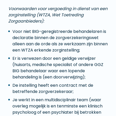
Voorwaarden voor vergoeding in dienst van een
zorginstelling (WTZA, Wet Toetreding
Zorgaanbieders):
Voor niet BIG-geregistreerde behandelaren is
declaratie binnen de zorgverzekeringswet
alleen aan de orde als ze werkzaam zijn binnen
een WTZA erkende zorginstelling;
Er is verwezen door een geldige verwijzer
(huisarts, medische specialist of andere GGZ
BIG behandelaar waar een lopende
behandeling is (een doorverwijzing);
De instelling heeft een contract met de
betreffende zorgverzekeraar;
Je werkt in een multidisciplinair team (waar
overleg mogelijk is en tenminste een klinisch
psycholoog of een psychiater bij betrokken