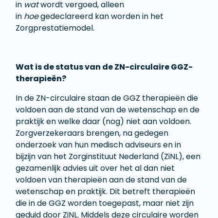
in
wat
wordt vergoed, alleen
in
hoe
gedeclareerd kan worden in het
Zorgprestatiemodel.
Wat is de status van de ZN-circulaire GGZ-
therapieën?
In de ZN-circulaire staan de GGZ therapieën die
voldoen aan de stand van de wetenschap en de
praktijk en welke daar (nog) niet aan voldoen.
Zorgverzekeraars brengen, na gedegen
onderzoek van hun medisch adviseurs en in
bijzijn van het Zorginstituut Nederland (ZiNL), een
gezamenlijk advies uit over het al dan niet
voldoen van therapieën aan de stand van de
wetenschap en praktijk. Dit betreft therapieën
die in de GGZ worden toegepast, maar niet zijn
geduid door ZiNL. Middels deze circulaire worden