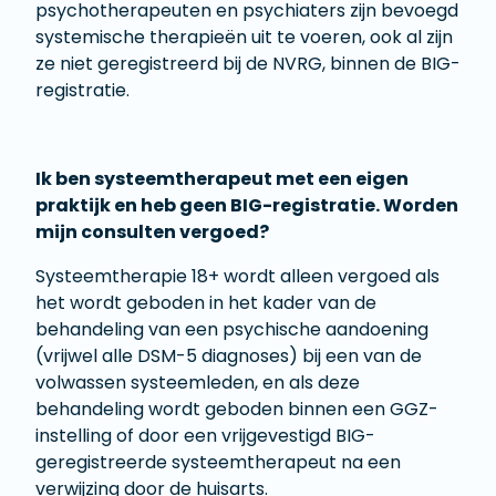
psychotherapeuten en psychiaters zijn bevoegd
systemische therapieën uit te voeren, ook al zijn
ze niet geregistreerd bij de NVRG, binnen de BIG-
registratie.
Ik ben systeemtherapeut met een eigen
praktijk en heb geen BIG-registratie. Worden
mijn consulten vergoed?
Systeemtherapie 18+ wordt alleen vergoed als
het wordt geboden in het kader van de
behandeling van een psychische aandoening
(vrijwel alle DSM-5 diagnoses) bij een van de
volwassen systeemleden, en als deze
behandeling wordt geboden binnen een GGZ-
instelling of door een vrijgevestigd BIG-
geregistreerde systeemtherapeut na een
verwijzing door de huisarts.