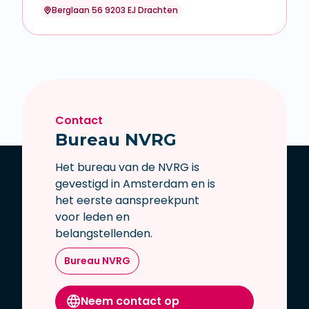
Berglaan 56 9203 EJ Drachten
Contact
Bureau NVRG
Het bureau van de NVRG is
gevestigd in Amsterdam en is
het eerste aanspreekpunt
voor leden en
belangstellenden.
Bureau NVRG
Neem contact op