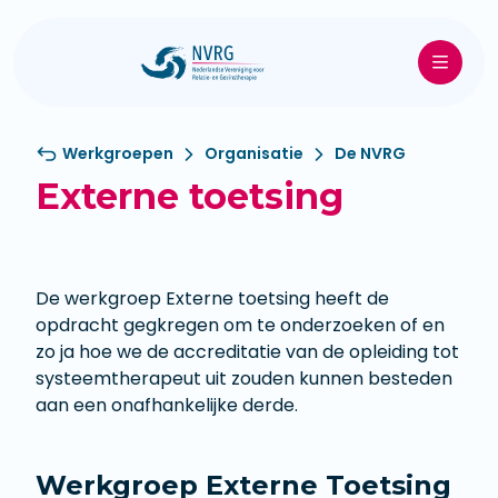
Werkgroepen
Organisatie
De NVRG
Externe toetsing
De werkgroep Externe toetsing heeft de
opdracht gegkregen om te onderzoeken of en
zo ja hoe we de accreditatie van de opleiding tot
systeemtherapeut uit zouden kunnen besteden
aan een onafhankelijke derde.
Werkgroep Externe Toetsing