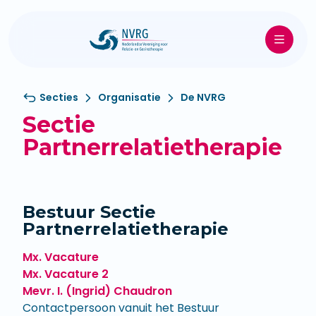
Secties
Organisatie
De NVRG
Sectie
Partnerrelatietherapie
Bestuur Sectie
Partnerrelatietherapie
Mx. Vacature
Mx. Vacature 2
Mevr. I. (Ingrid) Chaudron
Contactpersoon vanuit het Bestuur