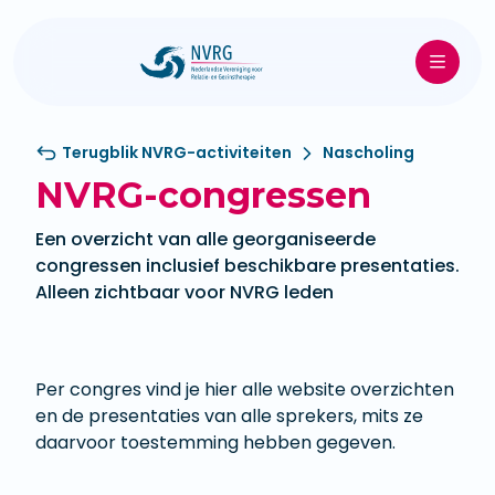
Terugblik NVRG-activiteiten
Nascholing
NVRG-congressen
Een overzicht van alle georganiseerde
congressen inclusief beschikbare presentaties.
Alleen zichtbaar voor NVRG leden
Per congres vind je hier alle website overzichten
en de presentaties van alle sprekers, mits ze
daarvoor toestemming hebben gegeven.