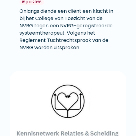
15 juli 2026
Onlangs diende een cliënt een klacht in
bij het College van Toezicht van de
NVRG tegen een NVRG-geregistreerde
systeemtherapeut. Volgens het
Reglement Tuchtrechtspraak van de
NVRG worden uitspraken