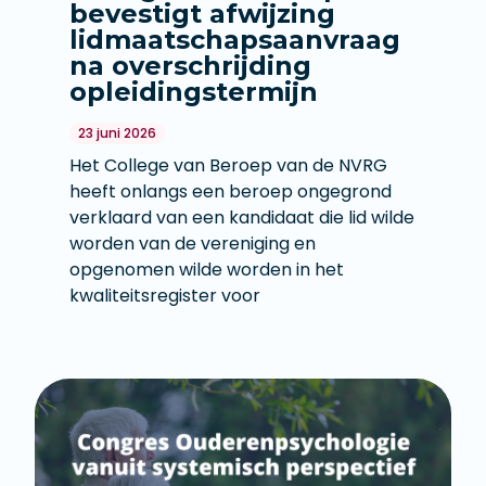
bevestigt afwijzing
lidmaatschapsaanvraag
na overschrijding
opleidingstermijn
23 juni 2026
Het College van Beroep van de NVRG
heeft onlangs een beroep ongegrond
verklaard van een kandidaat die lid wilde
worden van de vereniging en
opgenomen wilde worden in het
kwaliteitsregister voor