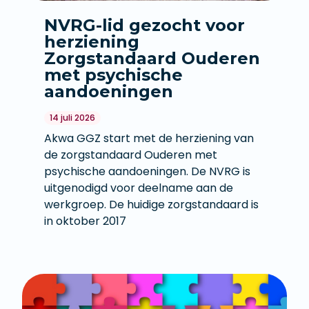
NVRG-lid gezocht voor
herziening
Zorgstandaard Ouderen
met psychische
aandoeningen
14 juli 2026
Akwa GGZ start met de herziening van
de zorgstandaard Ouderen met
psychische aandoeningen. De NVRG is
uitgenodigd voor deelname aan de
werkgroep. De huidige zorgstandaard is
in oktober 2017