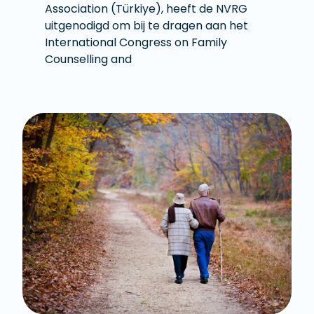
Association (Türkiye), heeft de NVRG
uitgenodigd om bij te dragen aan het
International Congress on Family
Counselling and