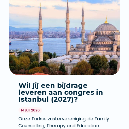
Wil jij een bijdrage
leveren aan congres in
Istanbul (2027)?
14 juli 2026
Onze Turkse zustervereniging, de Family
Counselling, Therapy and Education