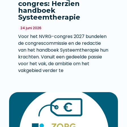
congres: Herzien
handboek
Systeemtherapie
24 juni 2026
Voor het NVRG-congres 2027 bundelen
de congrescommissie en de redactie
van het handboek Systeemtherapie hun
krachten. Vanuit een gedeelde passie
voor het vak, de ambitie om het
vakgebied verder te