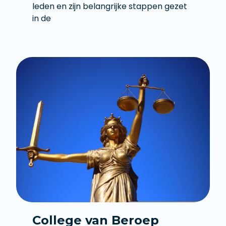
leden en zijn belangrijke stappen gezet
in de
College van Beroep