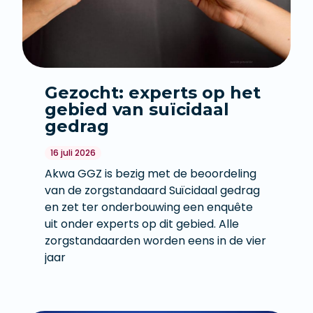
Gezocht: experts op het
gebied van suïcidaal
gedrag
16 juli 2026
Akwa GGZ is bezig met de beoordeling
van de zorgstandaard Suïcidaal gedrag
en zet ter onderbouwing een enquête
uit onder experts op dit gebied. Alle
zorgstandaarden worden eens in de vier
jaar