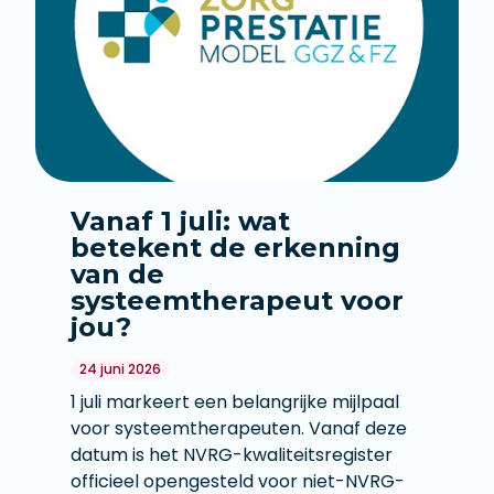
Vanaf 1 juli: wat
betekent de erkenning
van de
systeemtherapeut voor
jou?
24 juni 2026
1 juli markeert een belangrijke mijlpaal
voor systeemtherapeuten. Vanaf deze
datum is het NVRG-kwaliteitsregister
officieel opengesteld voor niet-NVRG-