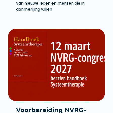
van nieuwe leden en mensen die in
aanmerking willen
Voorbereiding NVRG-