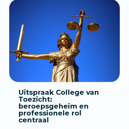
Uitspraak College van
Toezicht:
beroepsgeheim en
professionele rol
centraal