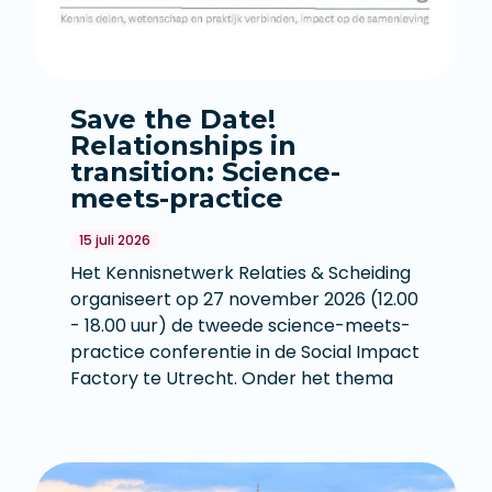
Save the Date!
Relationships in
transition: Science-
meets-practice
15 juli 2026
Het Kennisnetwerk Relaties & Scheiding
organiseert op 27 november 2026 (12.00
- 18.00 uur) de tweede science-meets-
practice conferentie in de Social Impact
Factory te Utrecht. Onder het thema