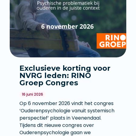
Exclusieve korting voor
NVRG leden: RINO
Groep Congres
16 juni 2026
Op 6 november 2026 vindt het congres
‘Ouderenpsychologie vanuit systemisch
perspectief’ plaats in Veenendaal.
Tijdens dit nieuwe congres over
Ouderenpsychologie gaan we