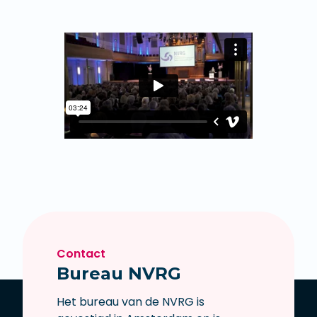
Contact
Bureau NVRG
Het bureau van de NVRG is