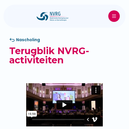
Nascholing
Terugblik NVRG-
activiteiten