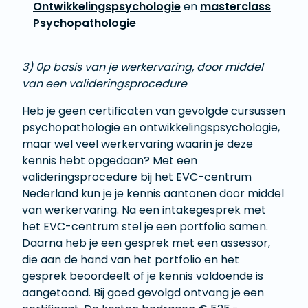
Ontwikkelingspsychologie
en
masterclass
Psychopathologie
3) 0p basis van je werkervaring, door middel
van een valideringsprocedure
Heb je geen certificaten van gevolgde cursussen
psychopathologie en ontwikkelingspsychologie,
maar wel veel werkervaring waarin je deze
kennis hebt opgedaan? Met een
valideringsprocedure bij het EVC-centrum
Nederland kun je je kennis aantonen door middel
van werkervaring. Na een intakegesprek met
het EVC-centrum stel je een portfolio samen.
Daarna heb je een gesprek met een assessor,
die aan de hand van het portfolio en het
gesprek beoordeelt of je kennis voldoende is
aangetoond. Bij goed gevolgd ontvang je een