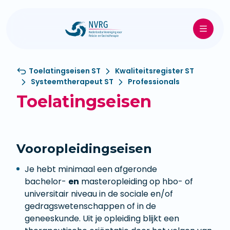
Toelatingseisen ST
Kwaliteitsregister ST
Systeemtherapeut ST
Professionals
Toelatingseisen
Vooropleidingseisen
Je hebt minimaal een afgeronde
bachelor-
en
masteropleiding op hbo- of
universitair niveau in de sociale en/of
gedragswetenschappen of in de
geneeskunde. Uit je opleiding blijkt een