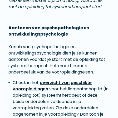
heb je een master diploma nodig, voordat je
met de opleiding tot systeemtherapeut start.
Aantonen van psychopathologie en
ontwikkelingspsychologie
Kennis van psychopathologie en
ontwikkelingspsychologie dien je te kunnen
aantonen voordat je start met de opleiding tot
systeemtherapeut. Het maakt immers
onderdeel uit van de vooropleidingseisen.
Check in het
overzicht van geschikte
vooropleidingen
voor het lidmaatschap lid (in
opleiding tot) systeemtherapeut of deze
beide onderdelen voldoende in je
vooropleiding zaten. Zijn deze onderdelen
opgenomen in je vooropleiding? Dan toon je