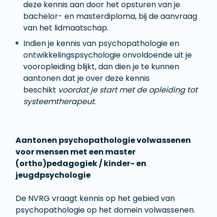
deze kennis aan door het opsturen van je
bachelor- en masterdiploma, bij de aanvraag
van het lidmaatschap.
Indien je kennis van psychopathologie en
ontwikkelingspsychologie onvoldoende uit je
vooropleiding blijkt, dan dien je te kunnen
aantonen dat je over deze kennis
beschikt
voordat je start met de opleiding tot
systeemtherapeut
.
Aantonen psychopathologie volwassenen
voor mensen met een master
(ortho)pedagogiek / kinder- en
jeugdpsychologie
De NVRG vraagt kennis op het gebied van
psychopathologie op het domein volwassenen.