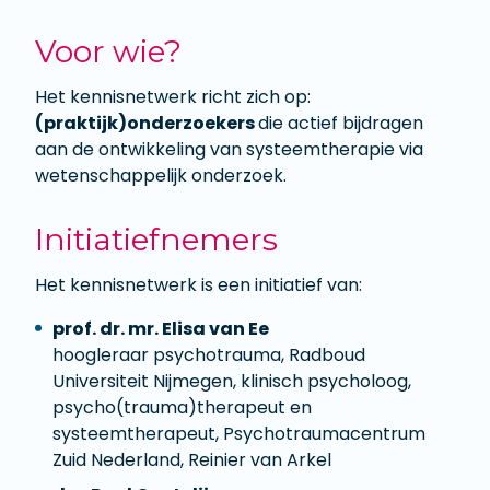
Voor wie?
Het kennisnetwerk richt zich op:
(praktijk)onderzoekers
die actief bijdragen
aan de ontwikkeling van systeemtherapie via
wetenschappelijk onderzoek.
Initiatiefnemers
Het kennisnetwerk is een initiatief van:
prof. dr. mr. Elisa van Ee
hoogleraar psychotrauma, Radboud
Universiteit Nijmegen, klinisch psycholoog,
psycho(trauma)therapeut en
systeemtherapeut, Psychotraumacentrum
Zuid Nederland, Reinier van Arkel