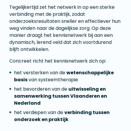
Tegelijkertijd zet het netwerk in op een sterke
verbinding met de praktijk, zodat
onderzoeksresultaten sneller en effectiever hun
weg vinden naar de dagelijkse zorg. Op deze
manier draagt het kennisnetwerk bij aan een
dynamisch, lerend veld dat zich voortdurend
blijft ontwikkelen.
Concreet richt het kennisnetwerk zich op:
het versterken van de
wetenschappelijke
basis
van systeemtherapie
het bevorderen van de
uitwisseling en
samenwerking tussen Vlaanderen en
Nederland
het verdiepen van de
verbinding tussen
onderzoek en praktijk