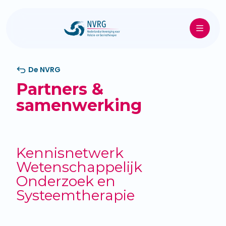
De NVRG
Partners &
samenwerking
Kennisnetwerk
Wetenschappelijk
Onderzoek en
Systeemtherapie