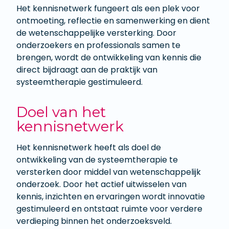
Het kennisnetwerk fungeert als een plek voor
ontmoeting, reflectie en samenwerking en dient
de wetenschappelijke versterking. Door
onderzoekers en professionals samen te
brengen, wordt de ontwikkeling van kennis die
direct bijdraagt aan de praktijk van
systeemtherapie gestimuleerd.
Doel van het
kennisnetwerk
Het kennisnetwerk heeft als doel de
ontwikkeling van de systeemtherapie te
versterken door middel van wetenschappelijk
onderzoek. Door het actief uitwisselen van
kennis, inzichten en ervaringen wordt innovatie
gestimuleerd en ontstaat ruimte voor verdere
verdieping binnen het onderzoeksveld.