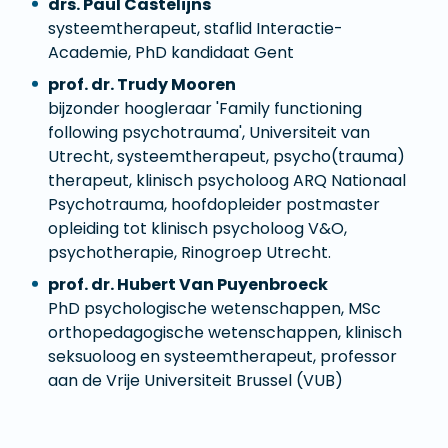
drs. Paul Castelijns
systeemtherapeut, staflid Interactie-
Academie, PhD kandidaat Gent
prof. dr. Trudy Mooren
bijzonder hoogleraar 'Family functioning
following psychotrauma', Universiteit van
Utrecht, systeemtherapeut, psycho(trauma)
therapeut, klinisch psycholoog ARQ Nationaal
Psychotrauma, hoofdopleider postmaster
opleiding tot klinisch psycholoog V&O,
psychotherapie, Rinogroep Utrecht.
prof. dr. Hubert Van Puyenbroeck
PhD psychologische wetenschappen, MSc
orthopedagogische wetenschappen, klinisch
seksuoloog en systeemtherapeut, professor
aan de Vrije Universiteit Brussel (VUB)