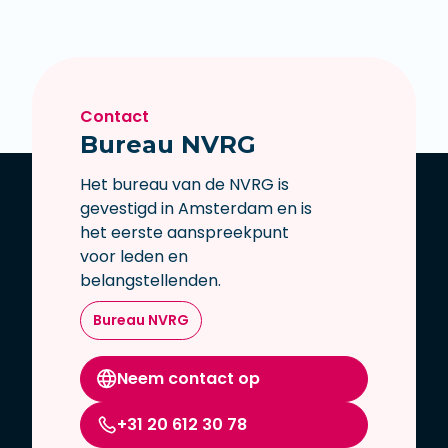
Contact
Bureau NVRG
Het bureau van de NVRG is
gevestigd in Amsterdam en is
het eerste aanspreekpunt
voor leden en
belangstellenden.
Bureau NVRG
Neem contact op
+31 20 612 30 78