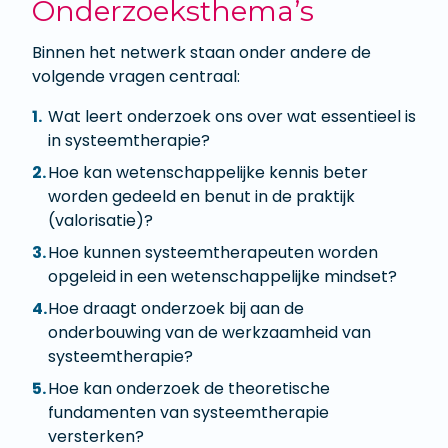
Onderzoeksthema’s
Binnen het netwerk staan onder andere de
volgende vragen centraal:
Wat leert onderzoek ons over wat essentieel is
in systeemtherapie?
Hoe kan wetenschappelijke kennis beter
worden gedeeld en benut in de praktijk
(valorisatie)?
Hoe kunnen systeemtherapeuten worden
opgeleid in een wetenschappelijke mindset?
Hoe draagt onderzoek bij aan de
onderbouwing van de werkzaamheid van
systeemtherapie?
Hoe kan onderzoek de theoretische
fundamenten van systeemtherapie
versterken?