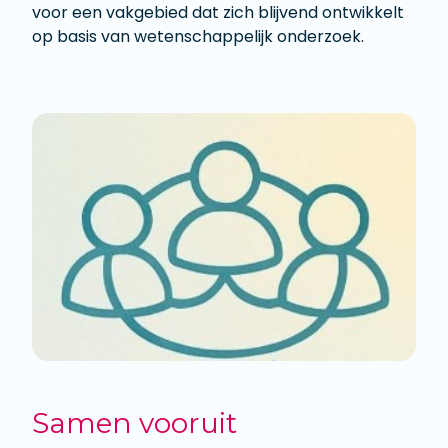
voor een vakgebied dat zich blijvend ontwikkelt
op basis van wetenschappelijk onderzoek.
Samen vooruit