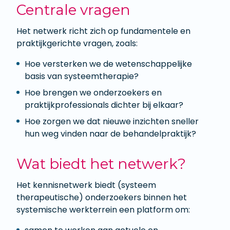
Centrale vragen
Het netwerk richt zich op fundamentele en
praktijkgerichte vragen, zoals:
Hoe versterken we de wetenschappelijke
basis van systeemtherapie?
Hoe brengen we onderzoekers en
praktijkprofessionals dichter bij elkaar?
Hoe zorgen we dat nieuwe inzichten sneller
hun weg vinden naar de behandelpraktijk?
Wat biedt het netwerk?
Het kennisnetwerk biedt (systeem
therapeutische) onderzoekers binnen het
systemische werkterrein een platform om: