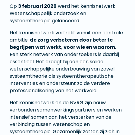
Op
3 februari 2026
werd het kennisnetwerk
Wetenschappelijk onderzoek en
systeemtherapie gelanceerd.
Het kennisnetwerk vertrekt vanuit één centrale
ambitie:
de zorg verbeteren door beter te
begrijpen wat werkt, voor wie en waarom
.
Een sterk netwerk van onderzoekers is daarbij
essentieel. Het draagt bij aan een solide
wetenschappelijke onderbouwing van zowel
systeemtheorie als systeemtherapeutische
interventies en ondersteunt zo de verdere
professionalisering van het werkveld.
Het kennisnetwerk en de NVRG zijn nauw
verbonden samenwerkingspartners en werken
intensief samen aan het versterken van de
verbinding tussen wetenschap en
systeemtherapie. Gezamenlijk zetten zij zich in