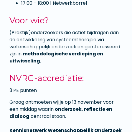
17:00 – 18:00 | Netwerkborrel
Voor wie?
(Praktijk)onderzoekers die actief bijdragen aan
de ontwikkeling van systeemtherapie via
wetenschappelijk onderzoek en geïnteresseerd
zijn in
methodologische verdieping en
uitwisseling
.
NVRG-accrediatie:
3 PE punten
Graag ontmoeten wij je op 13 november voor
een middag waarin
onderzoek, reflectie en
dialoog
centraal staan.
Kennisnetwerk Wetenschappelijk Onderzoek