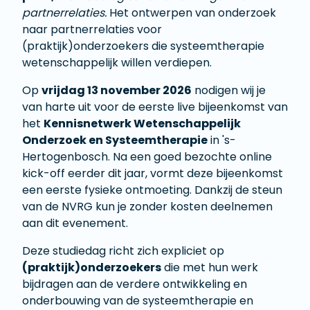
partnerrelaties.
Het ontwerpen van onderzoek
naar partnerrelaties voor
(praktijk)onderzoekers die systeemtherapie
wetenschappelijk willen verdiepen.
Op
vrijdag 13 november 2026
nodigen wij je
van harte uit voor de eerste live bijeenkomst van
het
Kennisnetwerk Wetenschappelijk
Onderzoek en Systeemtherapie
in 's-
Hertogenbosch. Na een goed bezochte online
kick-off eerder dit jaar, vormt deze bijeenkomst
een eerste fysieke ontmoeting. Dankzij de steun
van de NVRG kun je zonder kosten deelnemen
aan dit evenement.
Deze studiedag richt zich expliciet op
(praktijk)onderzoekers
die met hun werk
bijdragen aan de verdere ontwikkeling en
onderbouwing van de systeemtherapie en