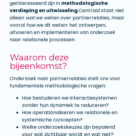
geïnteresseerd zijn in
methodologische
verdieping en uitwisseling
.Centraal staat niet
alleen
wat
we weten over partnerrelaties, maar
vooral
hoe
we dit weten: het ontwerpen,
uitvoeren en implementeren van onderzoek
naar relationele processen.
Waarom deze
bijeenkomst?
Onderzoek naar partnerrelaties stelt ons voor
fundamentele methodologische vragen:
Hoe bestuderen we interactiesystemen
zonder hun dynamiek te reduceren?
Hoe operationaliseren we relationele en
systemische concepten?
Welke onderzoekskeuzes zijn bepalend
voor wat zichtbaar wordt en wat niet?