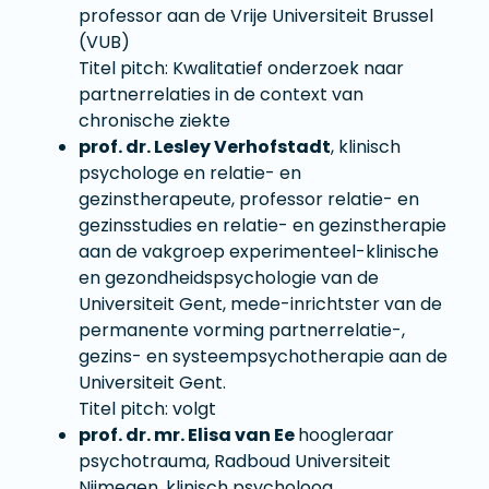
professor aan de Vrije Universiteit Brussel
(VUB)
Titel pitch: Kwalitatief onderzoek naar
partnerrelaties in de context van
chronische ziekte
prof. dr. Lesley Verhofstadt
, klinisch
psychologe en relatie- en
gezinstherapeute, professor relatie- en
gezinsstudies en relatie- en gezinstherapie
aan de vakgroep experimenteel-klinische
en gezondheidspsychologie van de
Universiteit Gent, mede-inrichtster van de
permanente vorming partnerrelatie-,
gezins- en systeempsychotherapie aan de
Universiteit Gent.
Titel pitch: volgt
prof. dr. mr. Elisa van Ee
hoogleraar
psychotrauma, Radboud Universiteit
Nijmegen, klinisch psycholoog,