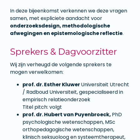
In deze bijeenkomst verkennen we deze vragen
samen, met expliciete aandacht voor
onderzoeksdesign, methodologische
afwegingen en epistemologische reflectie
.
Sprekers & Dagvoorzitter
Wij zijn verheugd de volgende sprekers te
mogen verwelkomen:
prof. dr. Esther Kluwer
Universiteit Utrecht
/ Radboud Universiteit, gespecialiseerd in
empirisch relatieonderzoek
Titel pitch: volgt
prof. dr. Hubert van Puyenbroeck,
PhD
psychologische wetenschappen, MSc
orthopedagogische wetenschappen,
klinisch seksuoloog en systeemtherapeut,