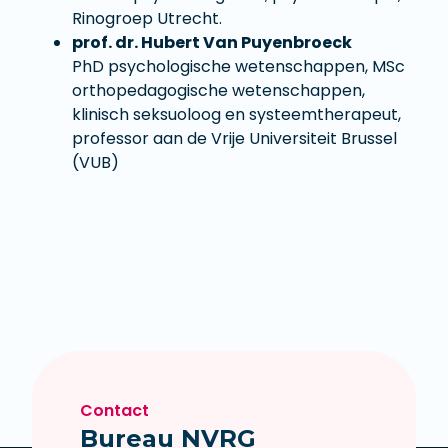
Rinogroep Utrecht.
prof. dr. Hubert Van Puyenbroeck
PhD psychologische wetenschappen, MSc
orthopedagogische wetenschappen,
klinisch seksuoloog en systeemtherapeut,
professor aan de Vrije Universiteit Brussel
(VUB)
Contact
Bureau NVRG