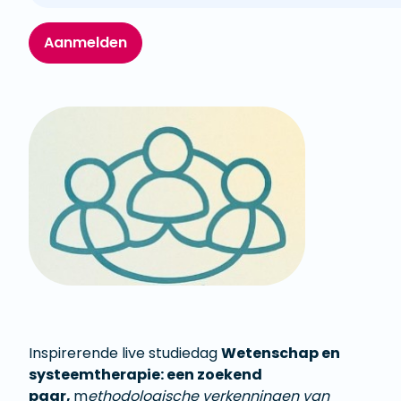
Aanmelden
Inspirerende live studiedag
Wetenschap en
systeemtherapie: een zoekend
paar,
m
ethodologische verkenningen van