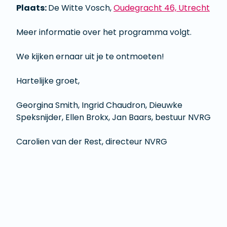
Plaats:
De Witte Vosch,
Oudegracht 46, Utrecht
Meer informatie over het programma volgt.
We kijken ernaar uit je te ontmoeten!
Hartelijke groet,
Georgina Smith, Ingrid Chaudron, Dieuwke
Speksnijder, Ellen Brokx, Jan Baars, bestuur NVRG
Carolien van der Rest, directeur NVRG