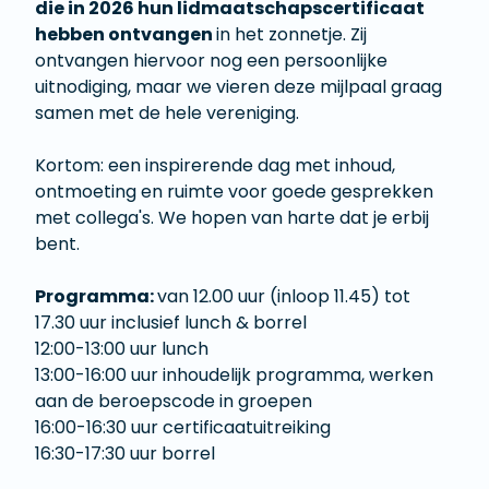
die in 2026 hun lidmaatschapscertificaat
hebben ontvangen
in het zonnetje. Zij
ontvangen hiervoor nog een persoonlijke
uitnodiging, maar we vieren deze mijlpaal graag
samen met de hele vereniging.
Kortom: een inspirerende dag met inhoud,
ontmoeting en ruimte voor goede gesprekken
met collega's. We hopen van harte dat je erbij
bent.
Programma:
van 12.00 uur (inloop 11.45) tot
17.30 uur inclusief lunch & borrel
12:00-13:00 uur lunch
13:00-16:00 uur inhoudelijk programma, werken
aan de beroepscode in groepen
16:00-16:30 uur certificaatuitreiking
16:30-17:30 uur borrel