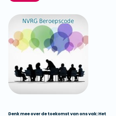
Denk mee over de toekomst van ons vak: Het