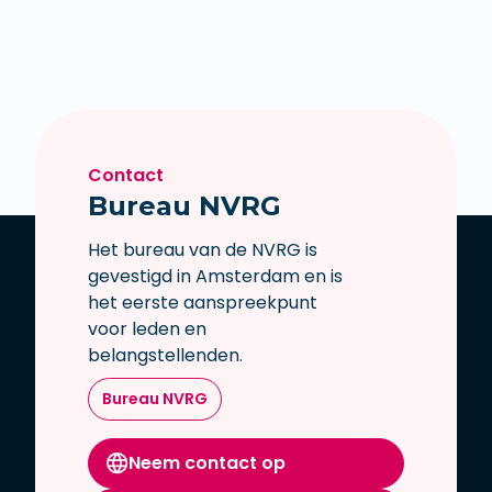
Contact
Bureau NVRG
Het bureau van de NVRG is
gevestigd in Amsterdam en is
het eerste aanspreekpunt
voor leden en
belangstellenden.
Bureau NVRG
Neem contact op