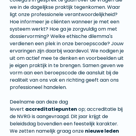
we in de dagelijkse praktijk tegenkomen. Waar
ligt onze professionele verantwoordelijkheid?
Hoe informeer je cliënten wanneer je met een
systeem werkt? Hoe ga je zorgvuldig om met
dossiervorming? Welke ethische dilemma's
verdienen een plek in onze beroepscode? Jouw
ervaringen zijn daarbij waardevol. We nodigen je
uit om actief mee te denken en voorbeelden uit
je eigen praktijk in te brengen. Samen geven we
vorm aan een beroepscode die aansluit bij de
realiteit van ons vak en richting geeft aan ons
professioneel handelen.
Deelname aan deze dag
levert
accreditatiepunten
op; accreditatie bij
de NVRG is aangevraagd. Dit jaar krijgt de
beleidsdag bovendien een feestelijk karakter.
We zetten namelijk graag onze
nieuwe leden