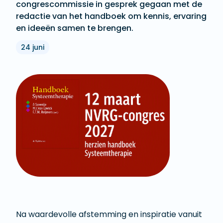
congrescommissie in gesprek gegaan met de
redactie van het handboek om kennis, ervaring
en ideeën samen te brengen.
24 juni
Na waardevolle afstemming en inspiratie vanuit