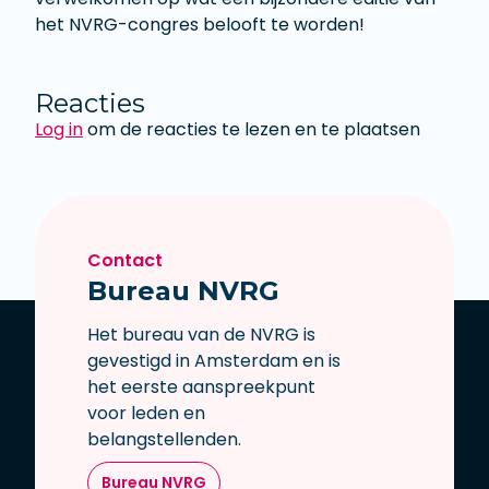
het NVRG-congres belooft te worden!
Reacties
Log in
om de reacties te lezen en te plaatsen
Contact
Bureau NVRG
Het bureau van de NVRG is
gevestigd in Amsterdam en is
het eerste aanspreekpunt
voor leden en
belangstellenden.
Bureau NVRG