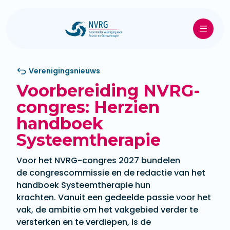
Verenigingsnieuws
Voorbereiding NVRG-
congres: Herzien
handboek
Systeemtherapie
Voor het NVRG-congres 2027 bundelen
de congrescommissie en de redactie van het
handboek Systeemtherapie hun
krachten. Vanuit een gedeelde passie voor het
vak, de ambitie om het vakgebied verder te
versterken en te verdiepen, is de