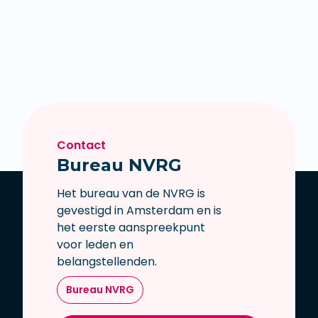
Contact
Bureau NVRG
Het bureau van de NVRG is
gevestigd in Amsterdam en is
het eerste aanspreekpunt
voor leden en
belangstellenden.
Bureau NVRG