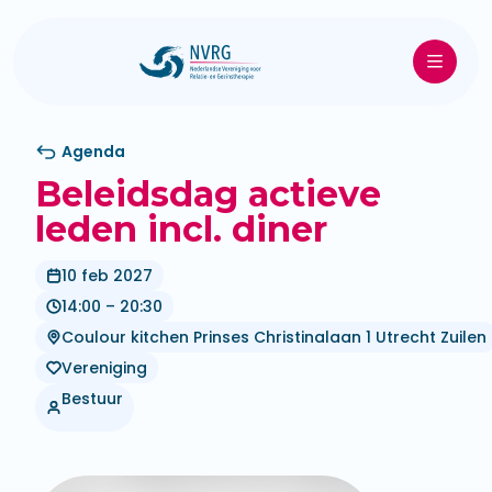
Agenda
Beleidsdag actieve
leden incl. diner
10 feb 2027
14:00 – 20:30
Coulour kitchen Prinses Christinalaan 1 Utrecht Zuilen
Vereniging
Bestuur