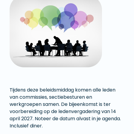
Tijdens deze beleidsmiddag komen alle leden
van commissies, sectiebesturen en
werkgroepen samen. De bijeenkomst is ter
voorbereiding op de ledenvergadering van 14
april 2027. Noteer de datum alvast in je agenda.
Inclusief diner.