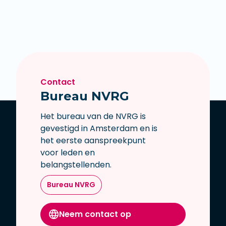
Contact
Bureau NVRG
Het bureau van de NVRG is
gevestigd in Amsterdam en is
het eerste aanspreekpunt
voor leden en
belangstellenden.
Bureau NVRG
Neem contact op