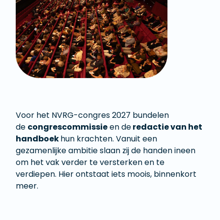
Voor het NVRG-congres 2027 bundelen
de
congrescommissie
en de
redactie van het
handboek
hun krachten. Vanuit een
gezamenlijke ambitie slaan zij de handen ineen
om het vak verder te versterken en te
verdiepen. Hier ontstaat iets moois, binnenkort
meer.