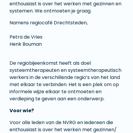
enthousiast is over het werken met gezinnen en
systemen. We ontmoeten je graag.
Namens regiocafé Drechtsteden,
Petra de Vries
Henk Bouman
De regiobijeenkomst heeft als doel
systeemtherapeuten en systeemtherapeutisch
werkers in de verschillende regio’s van het land
met elkaar te verbinden. Het is een plek om op
informele wijze elkaar te ontmoeten en
verdieping te geven aan een onderwerp.
Voor wie?
Voor alle leden van de NVRG en iedereen die
enthousiast is over het werken met gezinnen/