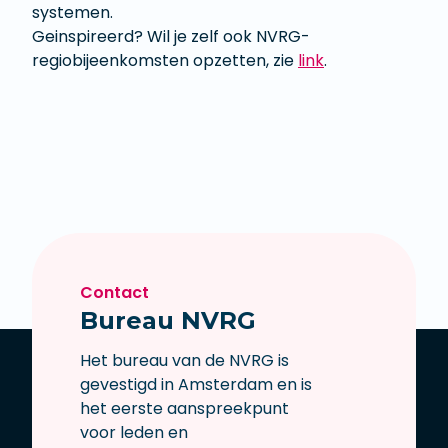
systemen.
Geinspireerd? Wil je zelf ook NVRG-
regiobijeenkomsten opzetten, zie
link
.
Contact
Bureau NVRG
Het bureau van de NVRG is
gevestigd in Amsterdam en is
het eerste aanspreekpunt
voor leden en