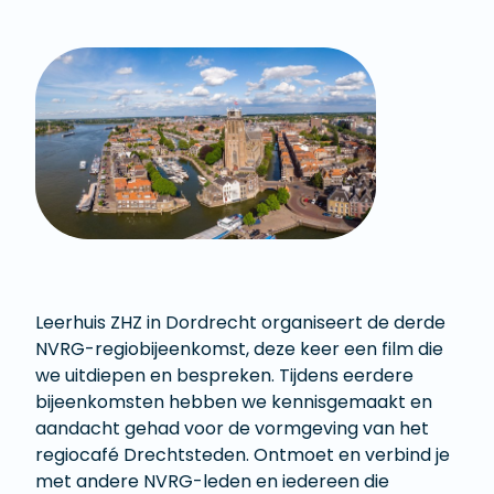
Leerhuis ZHZ in Dordrecht organiseert de derde
NVRG-regiobijeenkomst, deze keer een film die
we uitdiepen en bespreken. Tijdens eerdere
bijeenkomsten hebben we kennisgemaakt en
aandacht gehad voor de vormgeving van het
regiocafé Drechtsteden. Ontmoet en verbind je
met andere NVRG-leden en iedereen die