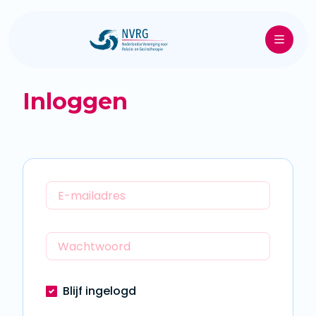
Inloggen
Blijf ingelogd