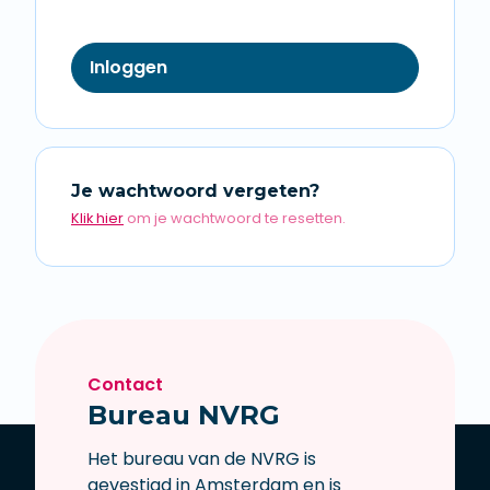
Inloggen
Je wachtwoord vergeten?
Klik hier
om je wachtwoord te resetten.
Contact
Bureau NVRG
Het bureau van de NVRG is
gevestigd in Amsterdam en is